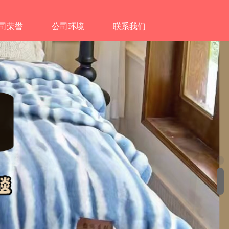
司荣誉
公司环境
联系我们