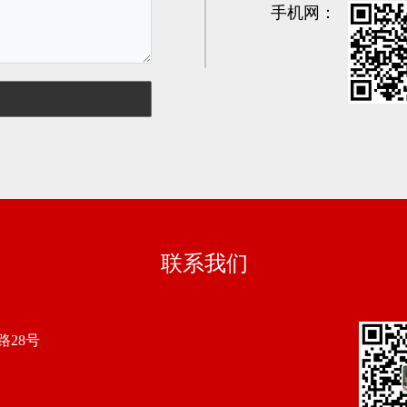
手机网：
联系我们
28号