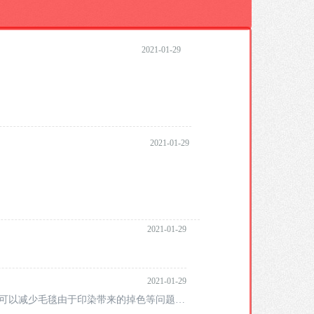
2021-01-29
2021-01-29
2021-01-29
2021-01-29
，可以减少毛毯由于印染带来的掉色等问题。
毛毯在出厂前都是不会清洗和消毒的，这就是