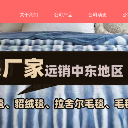
关于我们
公司产品
公司动态
公